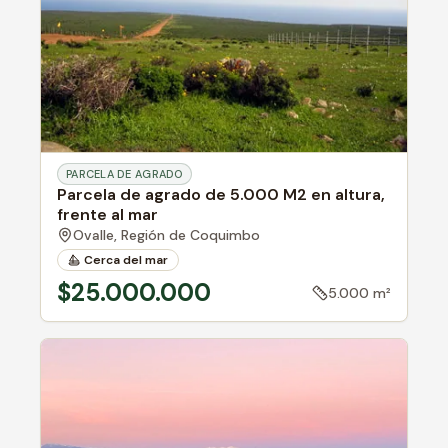
PARCELA DE AGRADO
Parcela de agrado de 5.000 M2 en altura,
frente al mar
Ovalle,
Región de Coquimbo
Cerca del mar
$25.000.000
5.000 m²