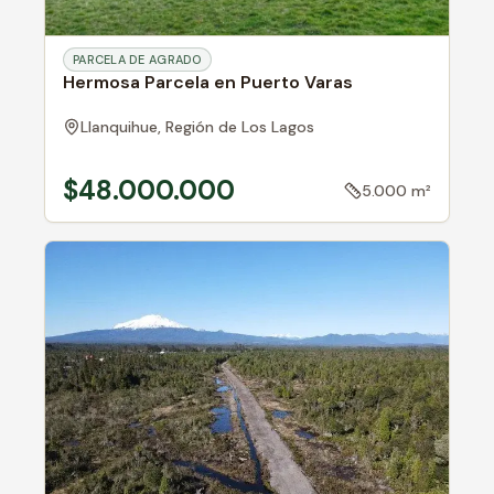
PARCELA DE AGRADO
Hermosa Parcela en Puerto Varas
Llanquihue,
Región de Los Lagos
$48.000.000
5.000 m²