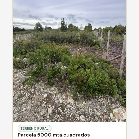
TERRENO RURAL
Parcela 5000 mta cuadrados