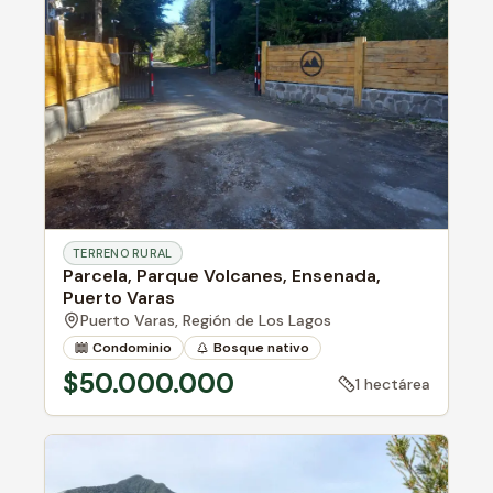
TERRENO RURAL
Parcela, Parque Volcanes, Ensenada,
Puerto Varas
Puerto Varas,
Región de Los Lagos
Condominio
Bosque nativo
$50.000.000
1 hectárea