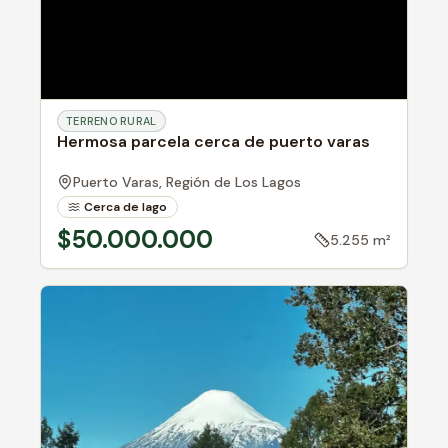
TERRENO RURAL
Hermosa parcela cerca de puerto varas
Puerto Varas,
Región de Los Lagos
Cerca de lago
$50.000.000
5.255 m²