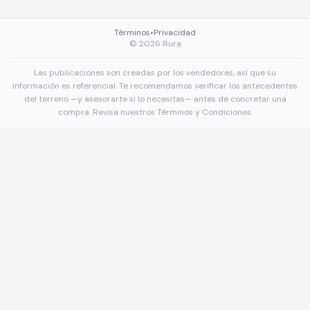
Términos
•
Privacidad
©
2026
Rura
Las publicaciones son creadas por los vendedores, así que su
información es referencial. Te recomendamos verificar los antecedentes
del terreno —y asesorarte si lo necesitas— antes de concretar una
compra. Revisa nuestros
Términos y Condiciones
.