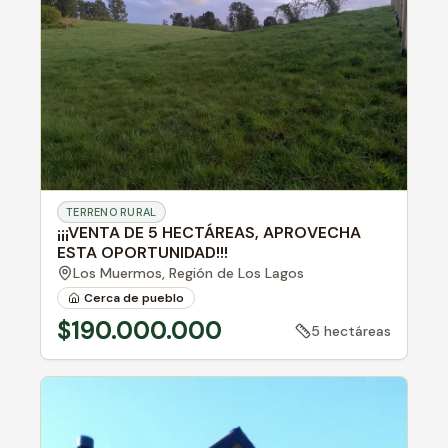
TERRENO RURAL
¡¡¡VENTA DE 5 HECTÁREAS, APROVECHA
ESTA OPORTUNIDAD!!!
Los Muermos,
Región de Los Lagos
Cerca de pueblo
$190.000.000
5 hectáreas