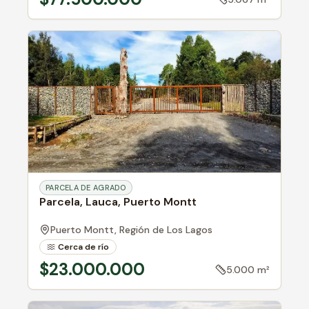
PARCELA DE AGRADO
Parcela, Lauca, Puerto Montt
Puerto Montt,
Región de Los Lagos
Cerca de río
$23.000.000
5.000 m²