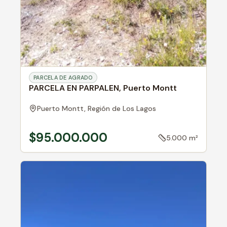
PARCELA DE AGRADO
PARCELA EN PARPALEN, Puerto Montt
Puerto Montt,
Región de Los Lagos
$95.000.000
5.000 m²