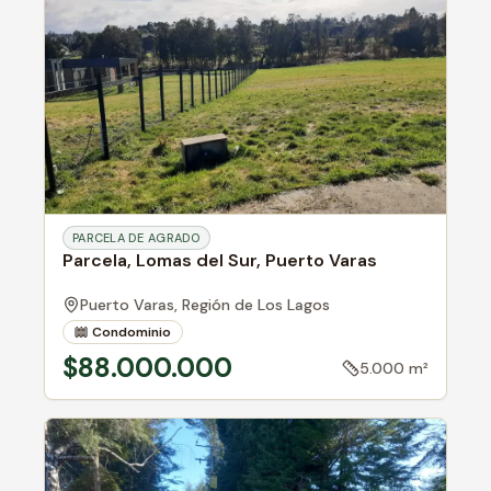
PARCELA DE AGRADO
Parcela, Lomas del Sur, Puerto Varas
Puerto Varas,
Región de Los Lagos
Condominio
$88.000.000
5.000 m²