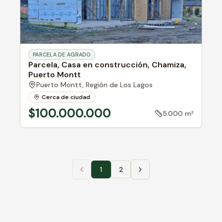
PARCELA DE AGRADO
Parcela, Casa en construcción, Chamiza,
Puerto Montt
Puerto Montt,
Región de Los Lagos
Cerca de ciudad
$100.000.000
5.000 m²
1
2