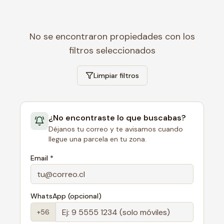
No se encontraron propiedades con los
filtros seleccionados
Limpiar filtros
¿No encontraste lo que buscabas?
Déjanos tu correo y te avisamos cuando
llegue una parcela en tu zona.
Email *
WhatsApp (opcional)
+56