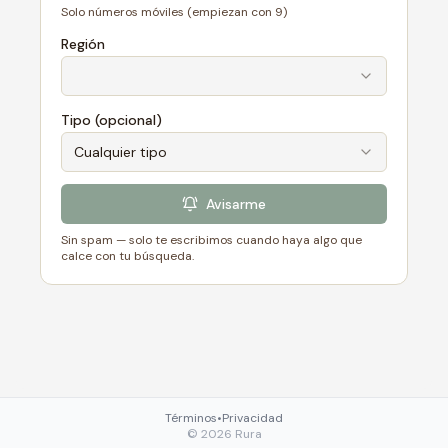
Solo números móviles (empiezan con 9)
Región
Tipo (opcional)
Cualquier tipo
Avisarme
Sin spam — solo te escribimos cuando haya algo que
calce con tu búsqueda.
Términos
•
Privacidad
©
2026
Rura