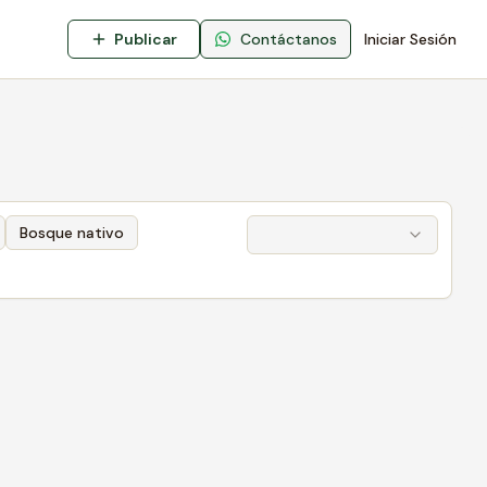
Publicar
Contáctanos
Iniciar Sesión
Bosque nativo