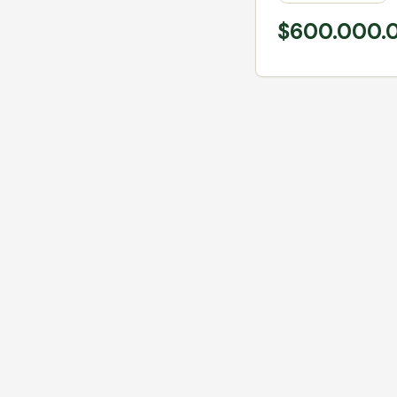
$600.000.