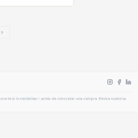
sorarte si lo necesitas— antes de concretar una compra. Revisa nuestros