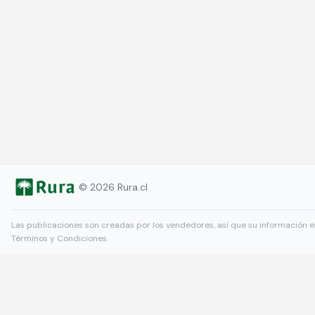
©
2026
Rura.cl
Las publicaciones son creadas por los vendedores, así que su información e
Términos y Condiciones
.