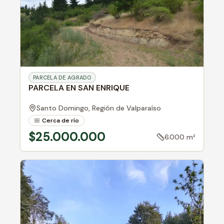
PARCELA DE AGRADO
PARCELA EN SAN ENRIQUE
Santo Domingo,
Región de Valparaíso
Cerca de río
$25.000.000
6.000 m²