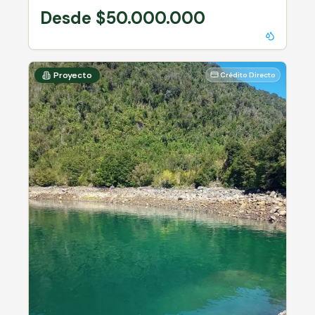
Inscrito en CBR
Desde $50.000.000
Proyecto
Crédito Directo