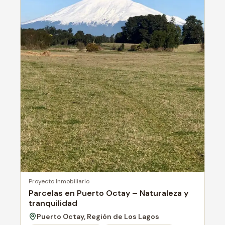
Proyecto Inmobiliario
Parcelas en Puerto Octay – Naturaleza y
tranquilidad
Puerto Octay, Región de Los Lagos