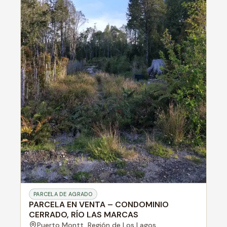
PARCELA DE AGRADO
PARCELA EN VENTA – CONDOMINIO
CERRADO, RÍO LAS MARCAS
Puerto Montt,
Región de Los Lagos