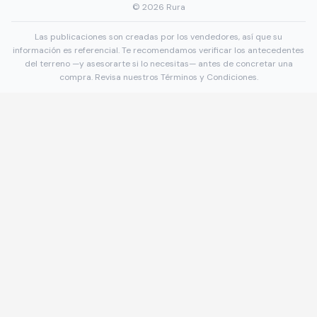
©
2026
Rura
Las publicaciones son creadas por los vendedores, así que su
información es referencial. Te recomendamos verificar los antecedentes
del terreno —y asesorarte si lo necesitas— antes de concretar una
compra. Revisa nuestros
Términos y Condiciones
.