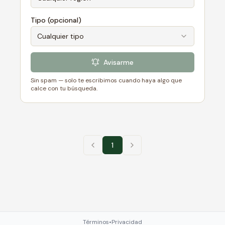
Tipo (opcional)
Cualquier tipo
Avisarme
Sin spam — solo te escribimos cuando haya algo que
calce con tu búsqueda.
1
Términos
•
Privacidad