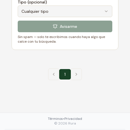
Tipo (opcional)
Cualquier tipo
Avisarme
Sin spam — solo te escribimos cuando haya algo que
calce con tu búsqueda.
1
Términos
•
Privacidad
©
2026
Rura