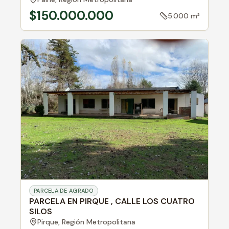
$150.000.000
5.000 m²
PARCELA DE AGRADO
PARCELA EN PIRQUE , CALLE LOS CUATRO
SILOS
Pirque,
Región Metropolitana