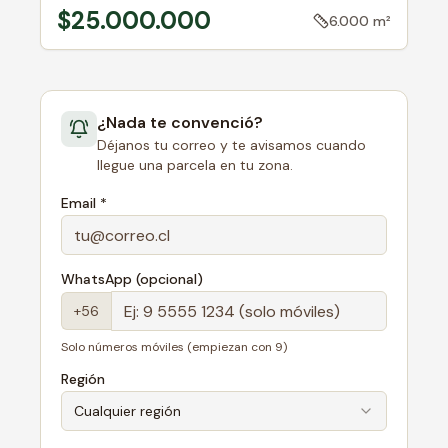
$25.000.000
6.000 m²
¿Nada te convenció?
Déjanos tu correo y te avisamos cuando
llegue una parcela en tu zona.
Email *
WhatsApp (opcional)
+56
Solo números móviles (empiezan con 9)
Región
Cualquier región