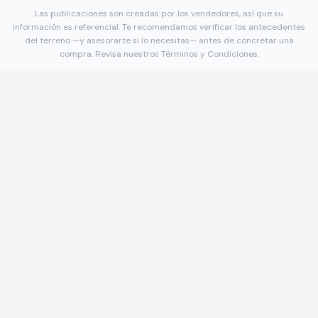
Las publicaciones son creadas por los vendedores, así que su
información es referencial. Te recomendamos verificar los antecedentes
del terreno —y asesorarte si lo necesitas— antes de concretar una
compra. Revisa nuestros
Términos y Condiciones
.