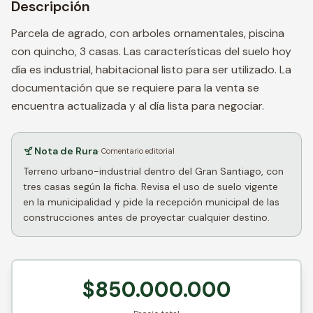
Descripción
Parcela de agrado, con arboles ornamentales, piscina
con quincho, 3 casas. Las características del suelo hoy
día es industrial, habitacional listo para ser utilizado. La
documentación que se requiere para la venta se
encuentra actualizada y al día lista para negociar.
Nota de Rura
· Comentario editorial
Terreno urbano-industrial dentro del Gran Santiago, con
tres casas según la ficha. Revisa el uso de suelo vigente
en la municipalidad y pide la recepción municipal de las
construcciones antes de proyectar cualquier destino.
$850.000.000