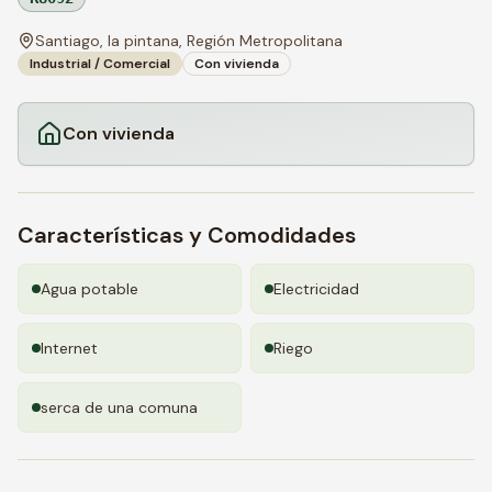
Santiago, la pintana,
Región Metropolitana
Industrial / Comercial
Con vivienda
Con vivienda
Características y Comodidades
Agua potable
Electricidad
Internet
Riego
serca de una comuna