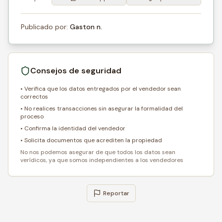
Publicado por:
Gaston n.
Consejos de seguridad
• Verifica que los datos entregados por el vendedor sean
correctos
• No realices transacciones sin asegurar la formalidad del
proceso
• Confirma la identidad del vendedor
• Solicita documentos que acrediten la propiedad
No nos podemos asegurar de que todos los datos sean
verídicos, ya que somos independientes a los vendedores
Reportar