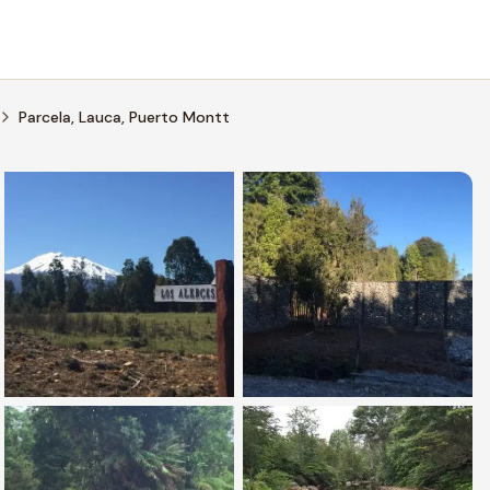
Parcela, Lauca, Puerto Montt