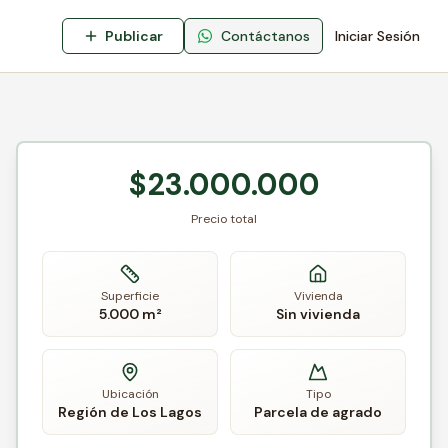
Publicar
Contáctanos
Iniciar Sesión
$23.000.000
Precio total
Superficie
Vivienda
5.000 m²
Sin vivienda
Ubicación
Tipo
Región de Los Lagos
Parcela de agrado