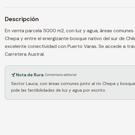
Descripción
En venta parcela 5000 m2, con luz y agua, áreas comunes qu
Chepa y entre el energizante bosque nativo del sur de Chil
excelente conectividad con Puerto Varas. Se accede a tra
Carretera Austral.
Nota de Rura
· Comentario editorial
Sector Lauca, con áreas comunes junto al río Chepa y bosque n
pide las factibilidades de luz y agua por escrito.