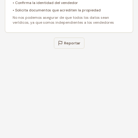
• Confirma la identidad del vendedor
• Solicita documentos que acrediten la propiedad
No nos podemos asegurar de que todos los datos sean
verídicos, ya que somos independientes a los vendedores
Reportar