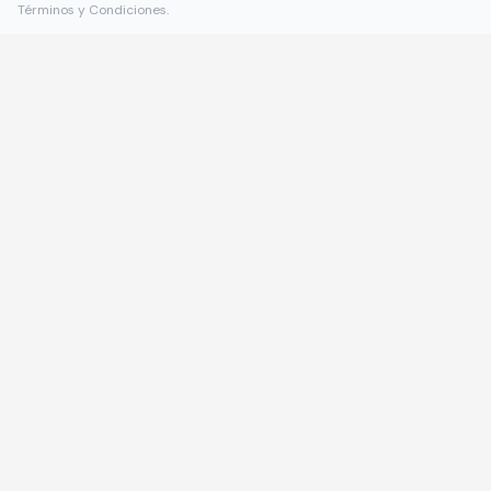
Términos y Condiciones
.