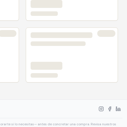
sorarte si lo necesitas— antes de concretar una compra. Revisa nuestros