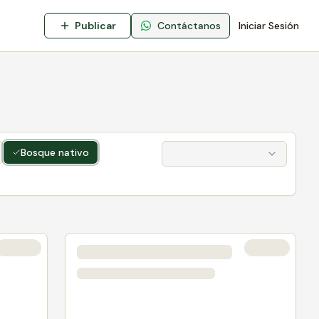
Publicar
Contáctanos
Iniciar Sesión
Bosque nativo